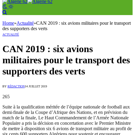
Home
»
Actualité
»
CAN 2019 : six avions militaires pour le transport
des supporters des verts
ACTUALITÉ
CAN 2019 : six avions
militaires pour le transport des
supporters des verts
BY
RÉDACTION
14 JUILLET 2019
265
Suite à la qualification méritée de l’équipe nationale de football aux
demi-finale de la Coupe d’Afrique des Nations, et en prévision du
match de la finale, Le Haut Commandement de l’Armée Nationale
Populaire a pris la décision en concertation avec le Premier Ministre
de mettre à disposition six 6 avions de transport militaire au profit de
six cents 600 supporters Algériens pour soutenir et encourager