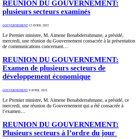
REUNION DU GOUVERNEMENT:
plusieurs secteurs examinés
GOUVERNEMENT
12 AVRIL 2023
Le Premier ministre, M. Aïmene Benabderrahmane, a présidé,
mercredi, une réunion du Gouvernement consacrée à la présentation
de communications concernant…
REUNION DU GOUVERNEMENT:
Examen de plusieurs secteurs de
développement économique
GOUVERNEMENT
6 AVRIL 2023
Le Premier ministre, M. Aïmene Benabderrahmane, a présidé, ce
mercredi, une réunion du Gouvernement qui a été consacrée à
l’examen…
REUNION DU GOUVERNEMENT:
Plusieurs secteurs à l’ordre du jour