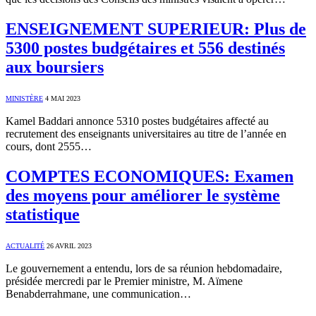
ENSEIGNEMENT SUPERIEUR: Plus de
5300 postes budgétaires et 556 destinés
aux boursiers
MINISTÈRE
4 MAI 2023
Kamel Baddari annonce 5310 postes budgétaires affecté au
recrutement des enseignants universitaires au titre de l’année en
cours, dont 2555…
COMPTES ECONOMIQUES: Examen
des moyens pour améliorer le système
statistique
ACTUALITÉ
26 AVRIL 2023
Le gouvernement a entendu, lors de sa réunion hebdomadaire,
présidée mercredi par le Premier ministre, M. Aïmene
Benabderrahmane, une communication…