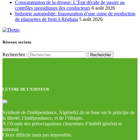
Consommation de la drogue: L’Etat décide de passer au
contrôles sporadiques des conducteurs
6 août 2026
Industrie automobile: Inauguration d’une usine de production
de plaquettes de frein à Réghaïa
5 août 2026
Réseaux sociaux
Rechercher :
LETTRE DE L’EDITEUR
Symbole de l'indépendance, Algérie62.dz se base sur le principe de
la liberté, l’indépendance, et de l’éthique.
A l’écoute des préoccupations citoyennes d’intérêt général et
national.
Choix difficile mais pas impossible.