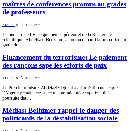
maîtres de conférences promus au grades
de professeurs
A LA UNE
8 DÉCEMBRE 2020
Le ministre de l’Enseignement supérieur et de la Recherche
scientifique, Abdelbaki Benziane, a annoncé mardi la promotion au
grade de…
Financement du terrorisme: Le paiement
des rançons sape les éfforts de paix
A LA UNE
6 DÉCEMBRE 2020
Le Premier ministre, Abdelaziz Djerad a affirmé dimanche que
l’Algérie prenait acte, avec une grande préoccupation, de la
poursuite des…
Médias: Belhimer rappel le danger des
politicards de la déstabilisation sociale