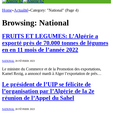
Home
»
Actualité
»
Category: "National" (Page 4)
Browsing:
National
FRUITS ET LEGUMES: L’Algérie a
exporté près de 70.000 tonnes de légumes
en en 11 mois de l’année 2022
NATIONAL
28 FÉVRIER 2023
Le ministre du Commerce et de la Promotion des exportations,
Kamel Rezig, a annoncé mardi à Alger l’exportation de près…
Le président de l’UIP se félicite de
l’organisation par l’Algérie de la 2e
réunion de l’Appel du Sahel
NATIONAL
28 FÉVRIER 2023