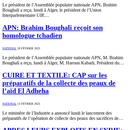
Le président de l’Assemblée populaire nationale APN, Brahim
Boughali a reçu, lundi à Alger, le président de l’Union
Interparlementaire UIP,…
APN: Brahim Boughali reçoit son
homologue tchadien
NATIONAL
28 FÉVRIER 2023
Le président de l’Assemblée populaire nationale APN, M. Brahim
Boughali a reçu, lundi à Alger, M. Haroun Kabadi, Président du…
CUIRE ET TEXTILE: CAP sur les
préparatifs de la collecte des peaux de
l’aïd El Adheha
NATIONAL
13 FÉVRIER 2023
Le ministère de l’Industrie a annoncé lundi le lancement des
préparatifs de l’opération de collecte des peaux des sacrifices de…