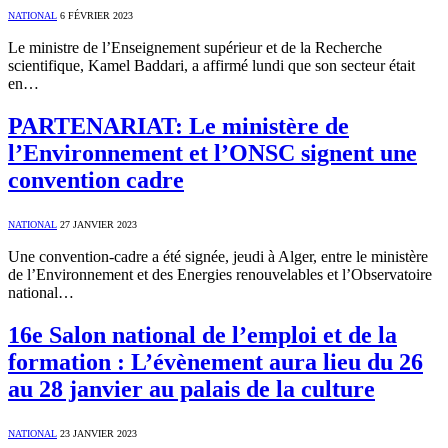
NATIONAL
6 FÉVRIER 2023
Le ministre de l’Enseignement supérieur et de la Recherche
scientifique, Kamel Baddari, a affirmé lundi que son secteur était
en…
PARTENARIAT: Le ministère de
l’Environnement et l’ONSC signent une
convention cadre
NATIONAL
27 JANVIER 2023
Une convention-cadre a été signée, jeudi à Alger, entre le ministère
de l’Environnement et des Energies renouvelables et l’Observatoire
national…
16e Salon national de l’emploi et de la
formation : L’évènement aura lieu du 26
au 28 janvier au palais de la culture
NATIONAL
23 JANVIER 2023