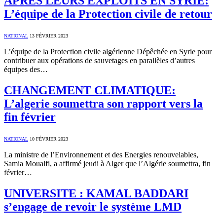
APRES LEURS EXPLOITS EN SYRIE:
L’équipe de la Protection civile de retour
NATIONAL
13 FÉVRIER 2023
L’équipe de la Protection civile algérienne Dépêchée en Syrie pour
contribuer aux opérations de sauvetages en parallèles d’autres
équipes des…
CHANGEMENT CLIMATIQUE:
L’algerie soumettra son rapport vers la
fin février
NATIONAL
10 FÉVRIER 2023
La ministre de l’Environnement et des Energies renouvelables,
Samia Moualfi, a affirmé jeudi à Alger que l’Algérie soumettra, fin
février…
UNIVERSITE : KAMAL BADDARI
s’engage de revoir le système LMD