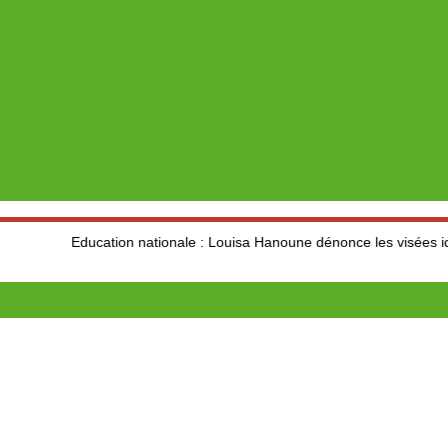
cation nationale : Louisa Hanoune dénonce les visées idéologiques au