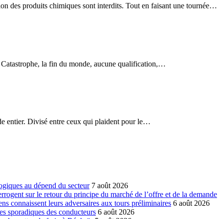
on des produits chimiques sont interdits. Tout en faisant une tournée…
 Catastrophe, la fin du monde, aucune qualification,…
e entier. Divisé entre ceux qui plaident pour le…
ogiques au dépend du secteur
7 août 2026
errogent sur le retour du principe du marché de l’offre et de la demande
ns connaissent leurs adversaires aux tours préliminaires
6 août 2026
es sporadiques des conducteurs
6 août 2026