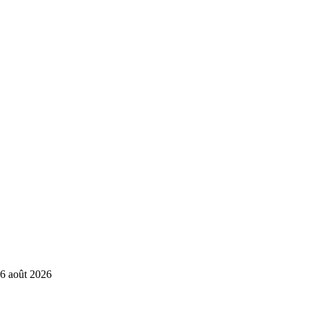
6 août 2026