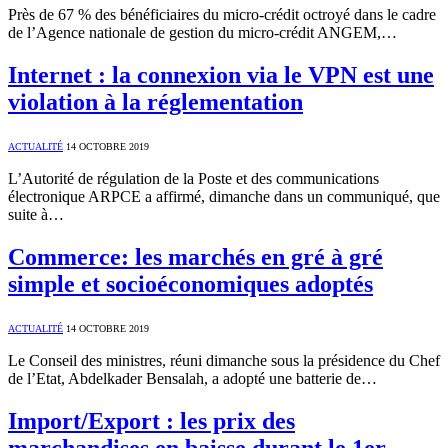
Près de 67 % des bénéficiaires du micro-crédit octroyé dans le cadre
de l’Agence nationale de gestion du micro-crédit ANGEM,…
Internet : la connexion via le VPN est une
violation à la réglementation
ACTUALITÉ
14 OCTOBRE 2019
L’Autorité de régulation de la Poste et des communications
électronique ARPCE a affirmé, dimanche dans un communiqué, que
suite à…
Commerce: les marchés en gré à gré
simple et socioéconomiques adoptés
ACTUALITÉ
14 OCTOBRE 2019
Le Conseil des ministres, réuni dimanche sous la présidence du Chef
de l’Etat, Abdelkader Bensalah, a adopté une batterie de…
Import/Export : les prix des
marchandises en baisse durant le 1er