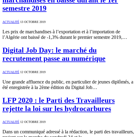
semestre 2019
ACTUALITÉ
13 OCTOBRE 2019
Les prix de marchandises à l’exportation et à l’importation de
l’Algérie ont baissé de -1,3% durant le premier semestre 2019,…
Digital Job Day: le marché du
recrutement passe au numérique
ACTUALITÉ
12 OCTOBRE 2019
Une grande affluence du public, en particulier de jeunes diplômés, a
été enregistrée à la 2ème édition du Digital Job…
LFP 2020 : le Parti des Travailleurs
rejette la loi sur les hydrocarbures
ACTUALITÉ
12 OCTOBRE 2019
Dans un communiqué adressé à la rédaction, le parti des travailleurs,