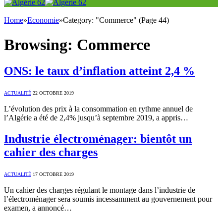
Home
»
Economie
»
Category: "Commerce" (Page 44)
Browsing:
Commerce
ONS: le taux d’inflation atteint 2,4 %
ACTUALITÉ
22 OCTOBRE 2019
L’évolution des prix à la consommation en rythme annuel de
l’Algérie a été de 2,4% jusqu’à septembre 2019, a appris…
Industrie électroménager: bientôt un
cahier des charges
ACTUALITÉ
17 OCTOBRE 2019
Un cahier des charges régulant le montage dans l’industrie de
l’électroménager sera soumis incessamment au gouvernement pour
examen, a annoncé…