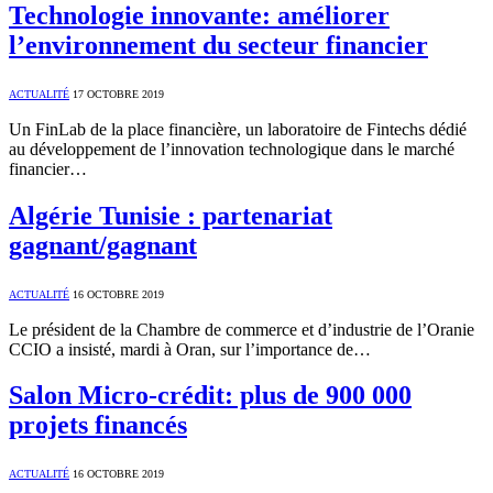
Technologie innovante: améliorer
l’environnement du secteur financier
ACTUALITÉ
17 OCTOBRE 2019
Un FinLab de la place financière, un laboratoire de Fintechs dédié
au développement de l’innovation technologique dans le marché
financier…
Algérie Tunisie : partenariat
gagnant/gagnant
ACTUALITÉ
16 OCTOBRE 2019
Le président de la Chambre de commerce et d’industrie de l’Oranie
CCIO a insisté, mardi à Oran, sur l’importance de…
Salon Micro-crédit: plus de 900 000
projets financés
ACTUALITÉ
16 OCTOBRE 2019