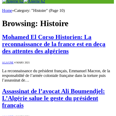
Home
»
Category: "Histoire" (Page 10)
Browsing:
Histoire
Mohamed El Corso Historien: La
reconnaissance de la france est en deça
des attentes des algériens
A LA UNE
4 MARS 2021
La reconnaissance du président français, Emmanuel Macron, de la
responsabilité de l’armée coloniale française dans la torture puis
l’assassinat de…
Assassinat de l’avocat Ali Boumendjel:
L’Algérie salue le geste du président
français