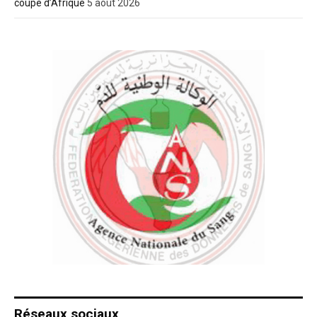
coupe d’Afrique
5 août 2026
Réseaux sociaux