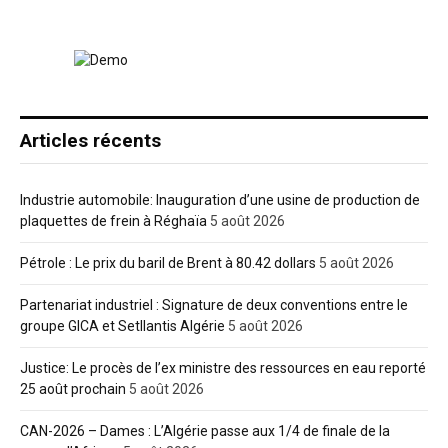
Articles récents
Industrie automobile: Inauguration d’une usine de production de
plaquettes de frein à Réghaïa
5 août 2026
Pétrole : Le prix du baril de Brent à 80.42 dollars
5 août 2026
Partenariat industriel : Signature de deux conventions entre le
groupe GICA et Setllantis Algérie
5 août 2026
Justice: Le procès de l’ex ministre des ressources en eau reporté
25 août prochain
5 août 2026
CAN-2026 – Dames : L’Algérie passe aux 1/4 de finale de la