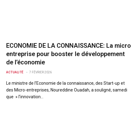
ECONOMIE DE LA CONNAISSANCE: La micro
entreprise pour booster le développement
de l’économie
ACTUALITÉ
7 FÉVRIER 2026
Le ministre de l’Economie de la connaissance, des Start-up et
des Micro-entreprises, Noureddine Ouadah, a souligné, samedi
que » l’innovation…