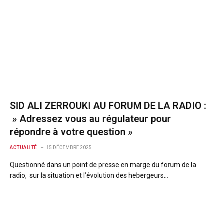
SID ALI ZERROUKI AU FORUM DE LA RADIO :
» Adressez vous au régulateur pour
répondre à votre question »
ACTUALITÉ
15 DÉCEMBRE 2025
Questionné dans un point de presse en marge du forum de la
radio, sur la situation et l’évolution des hebergeurs…