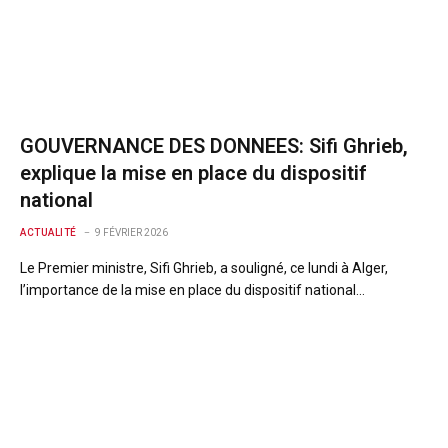
GOUVERNANCE DES DONNEES: Sifi Ghrieb,
explique la mise en place du dispositif
national
ACTUALITÉ
9 FÉVRIER 2026
Le Premier ministre, Sifi Ghrieb, a souligné, ce lundi à Alger,
l’importance de la mise en place du dispositif national…