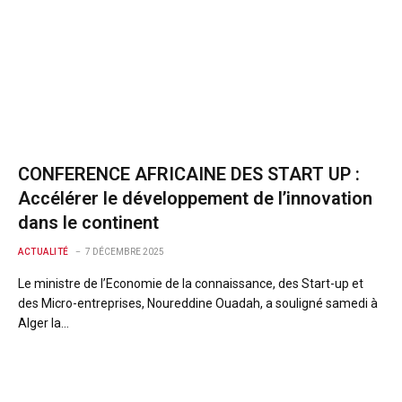
CONFERENCE AFRICAINE DES START UP :
Accélérer le développement de l’innovation
dans le continent
ACTUALITÉ
7 DÉCEMBRE 2025
Le ministre de l’Economie de la connaissance, des Start-up et
des Micro-entreprises, Noureddine Ouadah, a souligné samedi à
Alger la…