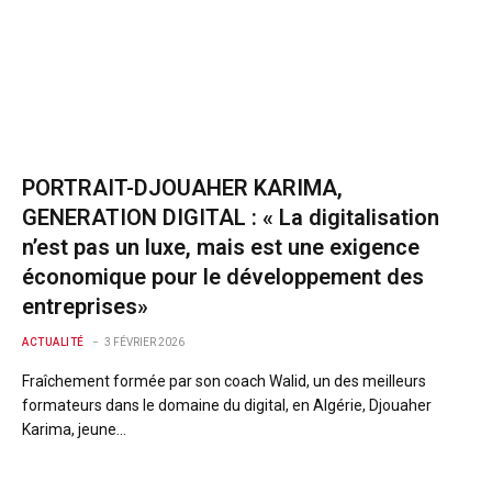
PORTRAIT-DJOUAHER KARIMA,
GENERATION DIGITAL : « La digitalisation
n’est pas un luxe, mais est une exigence
économique pour le développement des
entreprises»
ACTUALITÉ
3 FÉVRIER 2026
Fraîchement formée par son coach Walid, un des meilleurs
formateurs dans le domaine du digital, en Algérie, Djouaher
Karima, jeune…