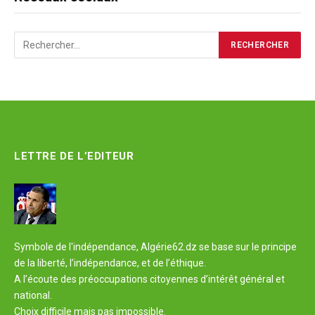
LETTRE DE L’EDITEUR
Symbole de l'indépendance, Algérie62.dz se base sur le principe
de la liberté, l’indépendance, et de l’éthique.
A l’écoute des préoccupations citoyennes d’intérêt général et
national.
Choix difficile mais pas impossible.