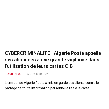
CYBERCRIMINALITE : Algérie Poste appelle
ses abonnées à une grande vigilance dans
l’utilisation de leurs cartes CIB
FLASH INFOS
15 NOVEMBRE 2025
L’entreprise Algérie Poste a mis en garde ses clients contre le
partage de toute information personnelle liée à la carte…