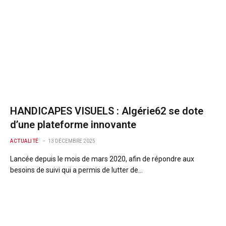
HANDICAPES VISUELS : Algérie62 se dote
d’une plateforme innovante
ACTUALITÉ
13 DÉCEMBRE 2025
Lancée depuis le mois de mars 2020, afin de répondre aux
besoins de suivi qui a permis de lutter de…