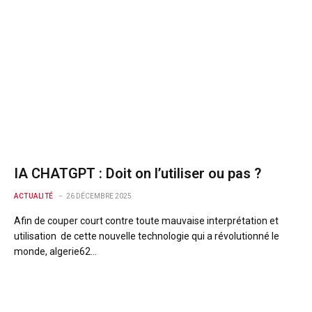
IA CHATGPT : Doit on l’utiliser ou pas ?
ACTUALITÉ
26 DÉCEMBRE 2025
Afin de couper court contre toute mauvaise interprétation et
utilisation de cette nouvelle technologie qui a révolutionné le
monde, algerie62…