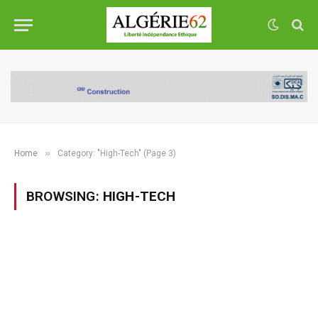
»
Home
Category: "High-Tech" (Page 3)
BROWSING:
HIGH-TECH