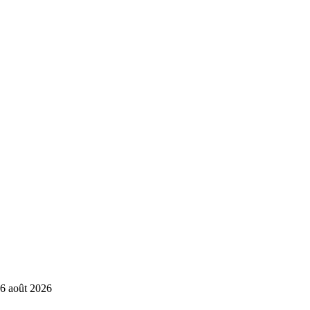
6 août 2026