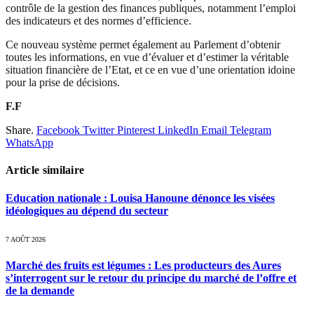
contrôle de la gestion des finances publiques, notamment l’emploi
des indicateurs et des normes d’efficience.
Ce nouveau système permet également au Parlement d’obtenir
toutes les informations, en vue d’évaluer et d’estimer la véritable
situation financière de l’Etat, et ce en vue d’une orientation idoine
pour la prise de décisions.
F.F
Share.
Facebook
Twitter
Pinterest
LinkedIn
Email
Telegram
WhatsApp
Article similaire
Education nationale : Louisa Hanoune dénonce les visées
idéologiques au dépend du secteur
7 AOÛT 2026
Marché des fruits est légumes : Les producteurs des Aures
s’interrogent sur le retour du principe du marché de l’offre et
de la demande