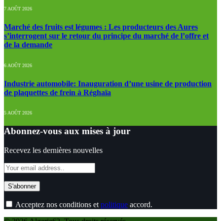
7 AOÛT 2026
Marché des fruits est légumes : Les producteurs des Aures
s’interrogent sur le retour du principe du marché de l’offre et
de la demande
6 AOÛT 2026
Industrie automobile: Inauguration d’une usine de production
de plaquettes de frein à Réghaïa
5 AOÛT 2026
Abonnez-vous aux mises à jour
Recevez les dernières nouvelles
Acceptez nos conditions et
politique
accord.