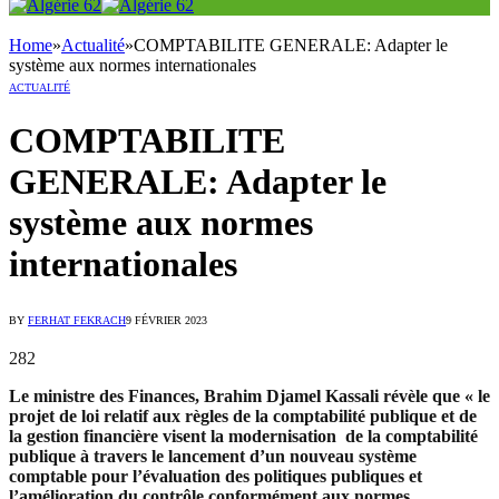
Home
»
Actualité
»
COMPTABILITE GENERALE: Adapter le
système aux normes internationales
ACTUALITÉ
COMPTABILITE
GENERALE: Adapter le
système aux normes
internationales
BY
FERHAT FEKRACH
9 FÉVRIER 2023
282
Le ministre des Finances, Brahim Djamel Kassali révèle que « le
projet de loi relatif aux règles de la comptabilité publique et de
la gestion financière visent la modernisation de la comptabilité
publique à travers le lancement d’un nouveau système
comptable pour l’évaluation des politiques publiques et
l’amélioration du contrôle conformément aux normes