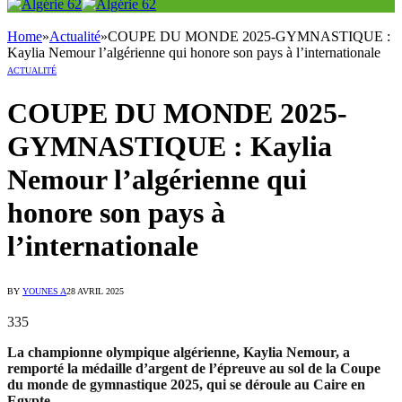
Home
»
Actualité
»
COUPE DU MONDE 2025-GYMNASTIQUE :
Kaylia Nemour l’algérienne qui honore son pays à l’internationale
ACTUALITÉ
COUPE DU MONDE 2025-
GYMNASTIQUE : Kaylia
Nemour l’algérienne qui
honore son pays à
l’internationale
BY
YOUNES A
28 AVRIL 2025
335
La championne olympique algérienne, Kaylia Nemour, a
remporté la médaille d’argent de l’épreuve au sol de la Coupe
du monde de gymnastique 2025, qui se déroule au Caire en
Egypte.