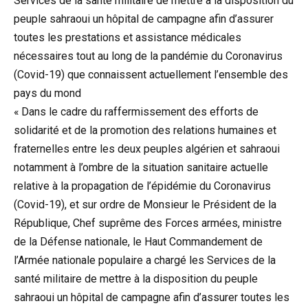
Services de la santé militaire de mettre à la disposition du
peuple sahraoui un hôpital de campagne afin d’assurer
toutes les prestations et assistance médicales
nécessaires tout au long de la pandémie du Coronavirus
(Covid-19) que connaissent actuellement l’ensemble des
pays du mond
« Dans le cadre du raffermissement des efforts de
solidarité et de la promotion des relations humaines et
fraternelles entre les deux peuples algérien et sahraoui
notamment à l’ombre de la situation sanitaire actuelle
relative à la propagation de l’épidémie du Coronavirus
(Covid-19), et sur ordre de Monsieur le Président de la
République, Chef suprême des Forces armées, ministre
de la Défense nationale, le Haut Commandement de
l’Armée nationale populaire a chargé les Services de la
santé militaire de mettre à la disposition du peuple
sahraoui un hôpital de campagne afin d’assurer toutes les