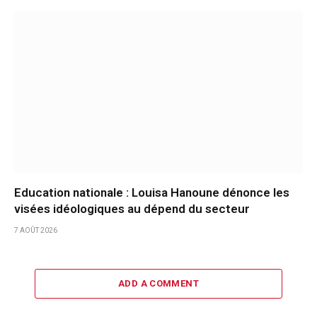
Education nationale : Louisa Hanoune dénonce les
visées idéologiques au dépend du secteur
7 AOÛT 2026
ADD A COMMENT