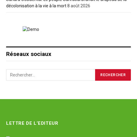
décolonisation à la vie à la mort
8 août 2026
Réseaux sociaux
LETTRE DE L’EDITEUR