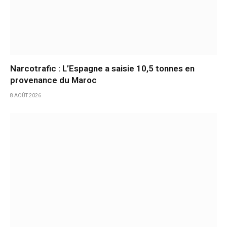
Narcotrafic : L’Espagne a saisie 10,5 tonnes en
provenance du Maroc
8 AOÛT 2026