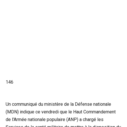
146
Un communiqué du ministère de la Défense nationale
(MDN) indique ce vendredi que le Haut Commandement
de l’Armée nationale populaire (ANP) a chargé les