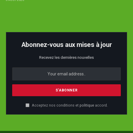
Abonnez-vous aux mises à jour
Recevez les dernières nouvelles
Acceptez nos conditions et
politique
accord.