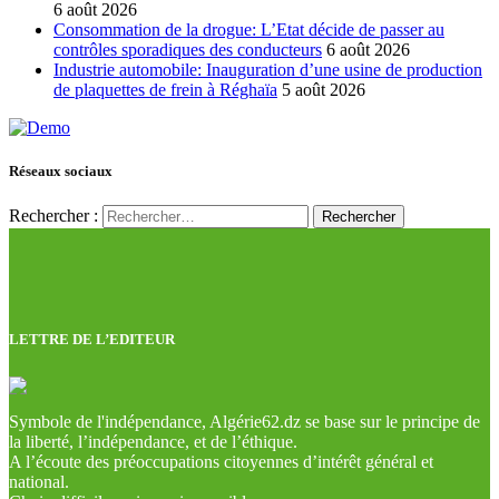
6 août 2026
Consommation de la drogue: L’Etat décide de passer au
contrôles sporadiques des conducteurs
6 août 2026
Industrie automobile: Inauguration d’une usine de production
de plaquettes de frein à Réghaïa
5 août 2026
Réseaux sociaux
Rechercher :
LETTRE DE L’EDITEUR
Symbole de l'indépendance, Algérie62.dz se base sur le principe de
la liberté, l’indépendance, et de l’éthique.
A l’écoute des préoccupations citoyennes d’intérêt général et
national.