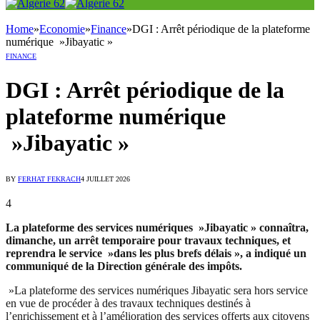
Home
»
Economie
»
Finance
»
DGI : Arrêt périodique de la plateforme
numérique »Jibayatic »
FINANCE
DGI : Arrêt périodique de la
plateforme numérique
»Jibayatic »
BY
FERHAT FEKRACH
4 JUILLET 2026
4
La plateforme des services numériques »Jibayatic » connaîtra,
dimanche, un arrêt temporaire pour travaux techniques, et
reprendra le service »dans les plus brefs délais », a indiqué un
communiqué de la Direction générale des impôts.
»La plateforme des services numériques Jibayatic sera hors service
en vue de procéder à des travaux techniques destinés à
l’enrichissement et à l’amélioration des services offerts aux citoyens