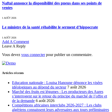
Naftal annonce la disponibilité des pneus dans ses points de
ventes
1 AOÛT 2026
Le ministre de la santé réhabilite le serment d’hippocrate
1 AOÛT 2026
Add A Comment
Leave A Reply
Vous devez
vous connecter
pour publier un commentaire.
Articles récents
Education nationale : Louisa Hanoune dénonce les visées
idéologiques au dépend du secteur
7 août 2026
Marché des fruits est légumes : Les producteurs des Aures
s’interrogent sur le retour du principe du marché de l’offre et
de la demande
6 août 2026
Compétitions africaines interclubs 2026-2027 : Les clubs
algériens connaissent leurs adversaires aux tours préliminaires