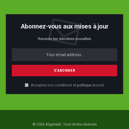
Abonnez-vous aux mises à jour
Recevez les dernières nouvelles
Acceptez nos conditions et
politique
accord.
© 2026 Algerie62. Tous droits réservés