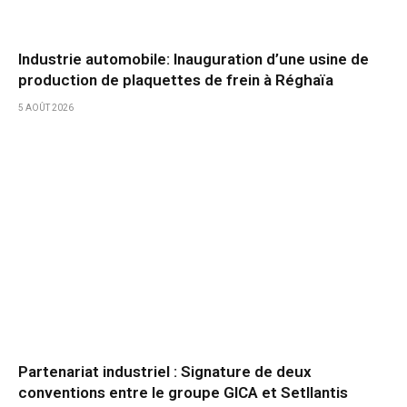
Industrie automobile: Inauguration d’une usine de
production de plaquettes de frein à Réghaïa
5 AOÛT 2026
Partenariat industriel : Signature de deux
conventions entre le groupe GICA et Setllantis