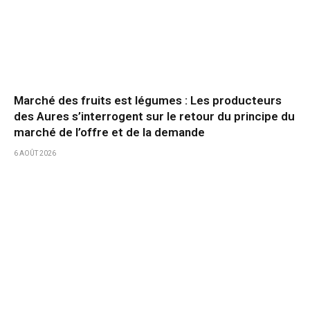
Marché des fruits est légumes : Les producteurs
des Aures s’interrogent sur le retour du principe du
marché de l’offre et de la demande
6 AOÛT 2026