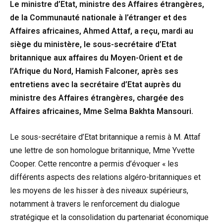
Le ministre d’Etat, ministre des Affaires étrangères,
de la Communauté nationale à l’étranger et des
Affaires africaines, Ahmed Attaf, a reçu, mardi au
siège du ministère, le sous-secrétaire d’Etat
britannique aux affaires du Moyen-Orient et de
l’Afrique du Nord, Hamish Falconer, après ses
entretiens avec la secrétaire d’Etat auprès du
ministre des Affaires étrangères, chargée des
Affaires africaines, Mme Selma Bakhta Mansouri.
Le sous-secrétaire d’Etat britannique a remis à M. Attaf
une lettre de son homologue britannique, Mme Yvette
Cooper. Cette rencontre a permis d’évoquer « les
différents aspects des relations algéro-britanniques et
les moyens de les hisser à des niveaux supérieurs,
notamment à travers le renforcement du dialogue
stratégique et la consolidation du partenariat économique