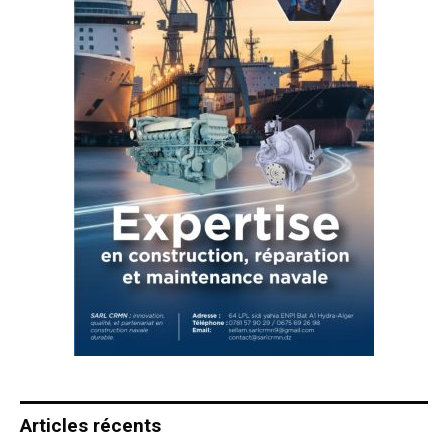
Articles récents