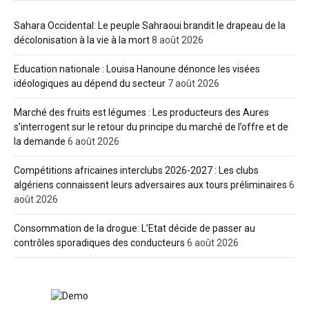
Sahara Occidental: Le peuple Sahraoui brandit le drapeau de la
décolonisation à la vie à la mort
8 août 2026
Education nationale : Louisa Hanoune dénonce les visées
idéologiques au dépend du secteur
7 août 2026
Marché des fruits est légumes : Les producteurs des Aures
s’interrogent sur le retour du principe du marché de l’offre et de
la demande
6 août 2026
Compétitions africaines interclubs 2026-2027 : Les clubs
algériens connaissent leurs adversaires aux tours préliminaires
6
août 2026
Consommation de la drogue: L’Etat décide de passer au
contrôles sporadiques des conducteurs
6 août 2026