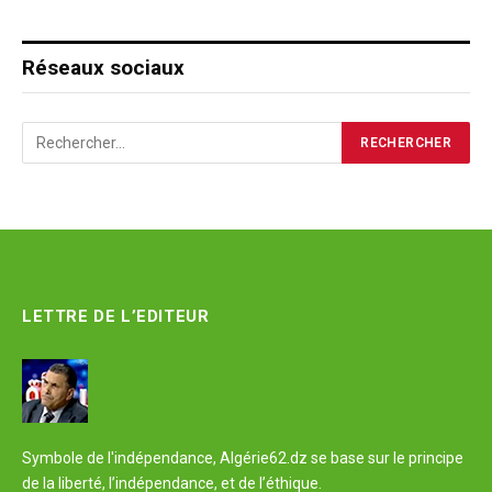
Réseaux sociaux
LETTRE DE L’EDITEUR
Symbole de l'indépendance, Algérie62.dz se base sur le principe
de la liberté, l’indépendance, et de l’éthique.