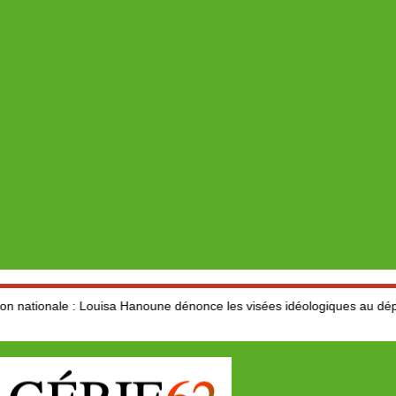
Louisa Hanoune dénonce les visées idéologiques au dépend du secteur