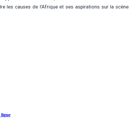
e les causes de l’Afrique et ses aspirations sur la scène
 ligue