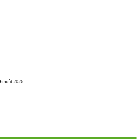
6 août 2026