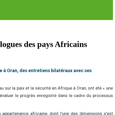
ogues des pays Africains
 à Oran, des entretiens bilatéraux avec ses
 sur la paix et la sécurité en Afrique à Oran, ont été « une
t évaluer le progrès enregistré dans le cadre du processus
 appartenance africaine, dont l’une des dimensions s’est