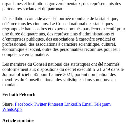
organismes et institutions gouvernementaux, des représentants des
partenaires sociaux et du patronat.
L’installation coïncide avec la Journée mondiale de la statistique,
célébrée tous les cinq ans. Le Conseil national des statistiques
regroupe de hauts cadres et experts nommés par décret exécutif pour
une durée de quatre ans, des représentants d’administrations et
d’entreprises publiques, des associations à caractère syndical et
professionnel, des associations à caractère scientifique, culturel,
économique et social, outre des personnalités reconnues pour leur
compétence en la matière.
Les membres du Conseil national des statistiques ont été nommés
conformément aux dispositions du décret exécutif n 21-249 dans le
Journal officiel n 45 pour l’année 2021, portant nomination des
membres du Conseil national des statistiques dans son nouveau
mandat.
Ferhath Fekrach
Share.
Facebook
Twitter
Pinterest
LinkedIn
Email
Telegram
WhatsApp
Article similaire