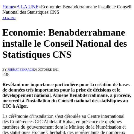
Home
»
A LA UNE
»
Economie: Benabderrahmane installe le Conseil
National des Statistiques CNS
A LA UNE
Economie: Benabderrahmane
installe le Conseil National des
Statistiques CNS
BY
FERHAT FEKRACH
20 OCTOBRE 2021
238
Revêtant une importance particulière pour la création de bases
de données trés importantes pour la prise de décisions et le
développement national, Aimene Benabderrahmane, a procédé,
mercredi à l’installation du Conseil national des statistiques au
CIC à Alger.
La cérémonie d’installation s’est déroulée au Centre international
des Conférences CIC Abdelatif Rahal, en présence de quelques
membres du gouvernement dont le Ministre de la Numérisation et
des statistiques Hocine Cherhabil, des représentants de nombreux