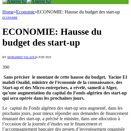
Home
»
Economie
»
ECONOMIE: Hausse du budget des start-up
ECONOMIE
ECONOMIE: Hausse du
budget des start-up
BY
MOHAMED YALAOUI
4 JUIN 2023
390
Sans préciser le montant de cette hausse du budget, Yacine El
mahdi Oualid, ministre de l’économie de la connaissance, des
Start-up et des Micro-entreprises, a révélé, samedi à Alger,
qu’une augmentation du capital du Fonds algérien des start-up
qui sera opérée dans les prochaines jours.
Le capital du Fonds algérien des start-up sera augmenté, dans les
prochains jours, pour mieux répondre aux demandes de financement
émanant des start-up, a précisé le ministre, dans une allocution à
l’occasion de la journée d’études sur le financement et
l’accompagnement bancaire des projets d’investissement organisée