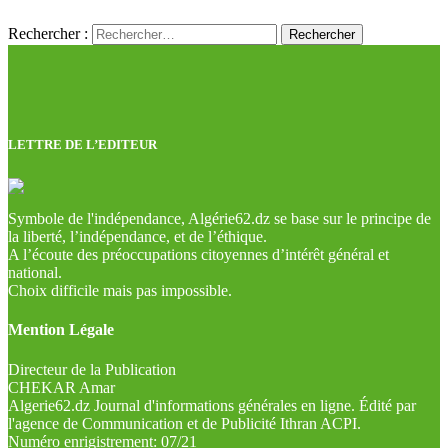
Rechercher :
LETTRE DE L’EDITEUR
Symbole de l'indépendance, Algérie62.dz se base sur le principe de
la liberté, l’indépendance, et de l’éthique.
A l’écoute des préoccupations citoyennes d’intérêt général et
national.
Choix difficile mais pas impossible.
Mention Légale
Directeur de la Publication
CHEKAR Amar
Algerie62.dz Journal d'informations générales en ligne. Édité par
l'agence de Communication et de Publicité Ithran ACPI.
Numéro enrigistrement: 07/21