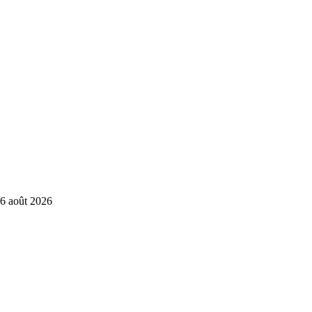
6 août 2026