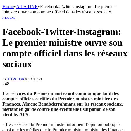
Home
»
A LA UNE
»
Facebook-Twitter-Instagram: Le premier
ministre ouvre son compte officiel dans les réseaux sociaux
A LA UNE
Facebook-Twitter-Instagram:
Le premier ministre ouvre son
compte officiel dans les réseaux
sociaux
BY
RÉDACTION
30 AOÛT 2021
248
Les services du Premier ministre ont communiqué lundi les
comptes officiels certifiés du Premier ministre, ministre des
Finances, Aïmene Benabderrahmane sur les réseaux sociaux,
mettant en garde contre une éventuelle usurpation de son
identité.
APS.
« Les services du Premier ministre informent l’opinion publique
ainsi que les médias que le Premier ministre, ministre des Finances