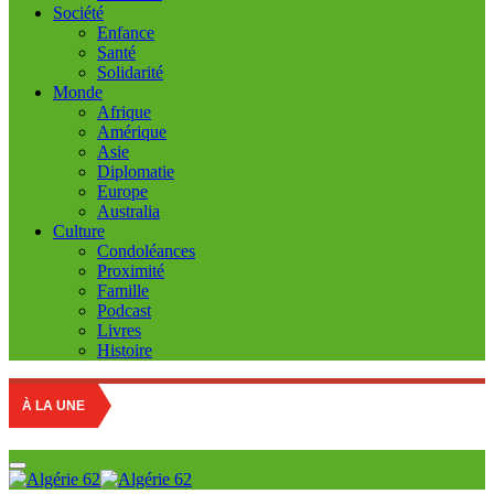
Société
Enfance
Santé
Solidarité
Monde
Afrique
Amérique
Asie
Diplomatie
Europe
Australia
Culture
Condoléances
Proximité
Famille
Podcast
Livres
Histoire
À LA UNE