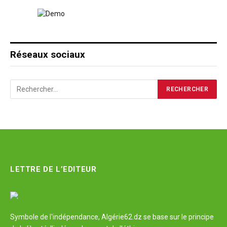
Réseaux sociaux
LETTRE DE L’EDITEUR
Symbole de l'indépendance, Algérie62.dz se base sur le principe