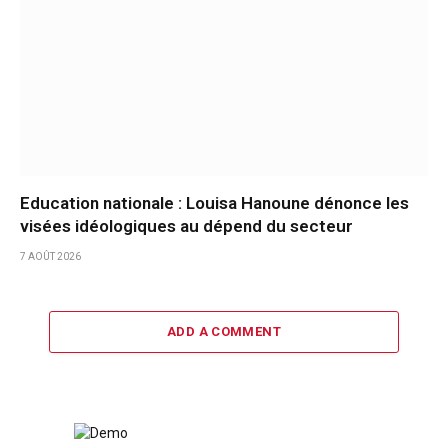
Education nationale : Louisa Hanoune dénonce les
visées idéologiques au dépend du secteur
7 AOÛT 2026
ADD A COMMENT