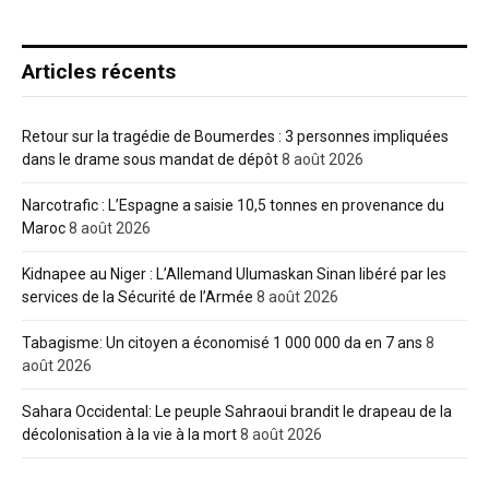
Articles récents
Retour sur la tragédie de Boumerdes : 3 personnes impliquées
dans le drame sous mandat de dépôt
8 août 2026
Narcotrafic : L’Espagne a saisie 10,5 tonnes en provenance du
Maroc
8 août 2026
Kidnapee au Niger : L’Allemand Ulumaskan Sinan libéré par les
services de la Sécurité de l’Armée
8 août 2026
Tabagisme: Un citoyen a économisé 1 000 000 da en 7 ans
8
août 2026
Sahara Occidental: Le peuple Sahraoui brandit le drapeau de la
décolonisation à la vie à la mort
8 août 2026