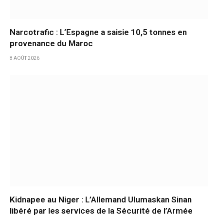
Narcotrafic : L’Espagne a saisie 10,5 tonnes en
provenance du Maroc
8 AOÛT 2026
Kidnapee au Niger : L’Allemand Ulumaskan Sinan
libéré par les services de la Sécurité de l’Armée