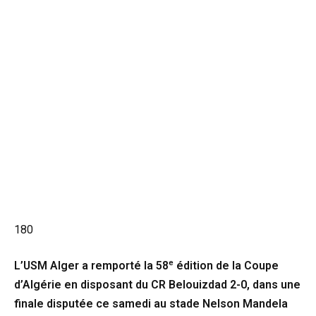
180
e
L’USM Alger a remporté la 58
édition de la Coupe
d’Algérie en disposant du CR Belouizdad 2-0, dans une
finale disputée ce samedi au stade Nelson Mandela