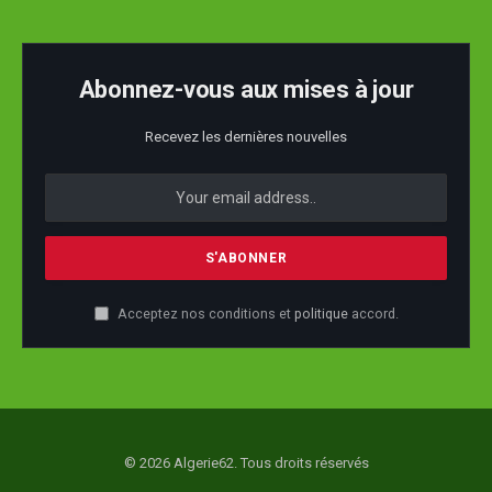
Abonnez-vous aux mises à jour
Recevez les dernières nouvelles
Acceptez nos conditions et
politique
accord.
© 2026 Algerie62. Tous droits réservés