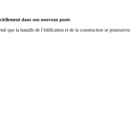
ficiellement dans son nouveau poste
.
mé que la bataille de l’édification et de la construction se poursuivra