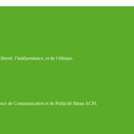
iberté, l’indépendance, et de l’éthique.
gence de Communication et de Publicité Ithran ACPI.