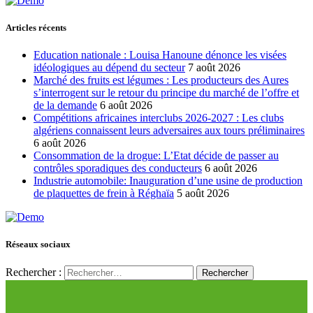
Articles récents
Education nationale : Louisa Hanoune dénonce les visées
idéologiques au dépend du secteur
7 août 2026
Marché des fruits est légumes : Les producteurs des Aures
s’interrogent sur le retour du principe du marché de l’offre et
de la demande
6 août 2026
Compétitions africaines interclubs 2026-2027 : Les clubs
algériens connaissent leurs adversaires aux tours préliminaires
6 août 2026
Consommation de la drogue: L’Etat décide de passer au
contrôles sporadiques des conducteurs
6 août 2026
Industrie automobile: Inauguration d’une usine de production
de plaquettes de frein à Réghaïa
5 août 2026
Réseaux sociaux
Rechercher :