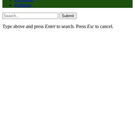
Politique
Submit
Type above and press
Enter
to search. Press
Esc
to cancel.