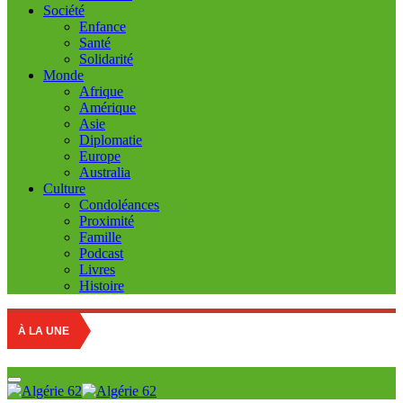
Société
Enfance
Santé
Solidarité
Monde
Afrique
Amérique
Asie
Diplomatie
Europe
Australia
Culture
Condoléances
Proximité
Famille
Podcast
Livres
Histoire
À LA UNE