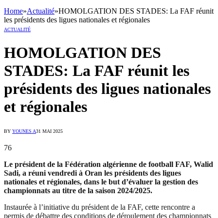
Home
»
Actualité
»
HOMOLGATION DES STADES: La FAF réunit
les présidents des ligues nationales et régionales
ACTUALITÉ
HOMOLGATION DES
STADES: La FAF réunit les
présidents des ligues nationales
et régionales
BY
YOUNES A
31 MAI 2025
76
Le président de la Fédération algérienne de football FAF, Walid
Sadi, a réuni vendredi à Oran les présidents des ligues
nationales et régionales, dans le but d’évaluer la gestion des
championnats au titre de la saison 2024/2025.
Instaurée à l’initiative du président de la FAF, cette rencontre a
permis de débattre des conditions de déroulement des championnats