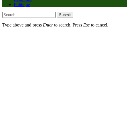
Politique
Submit
Type above and press
Enter
to search. Press
Esc
to cancel.