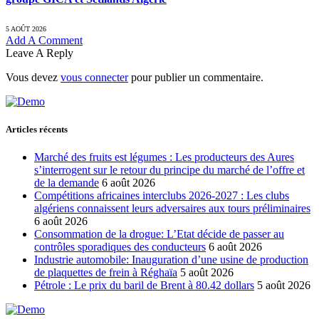
5 AOÛT 2026
Add A Comment
Leave A Reply
Vous devez
vous connecter
pour publier un commentaire.
Articles récents
Marché des fruits est légumes : Les producteurs des Aures
s’interrogent sur le retour du principe du marché de l’offre et
de la demande
6 août 2026
Compétitions africaines interclubs 2026-2027 : Les clubs
algériens connaissent leurs adversaires aux tours préliminaires
6 août 2026
Consommation de la drogue: L’Etat décide de passer au
contrôles sporadiques des conducteurs
6 août 2026
Industrie automobile: Inauguration d’une usine de production
de plaquettes de frein à Réghaïa
5 août 2026
Pétrole : Le prix du baril de Brent à 80.42 dollars
5 août 2026