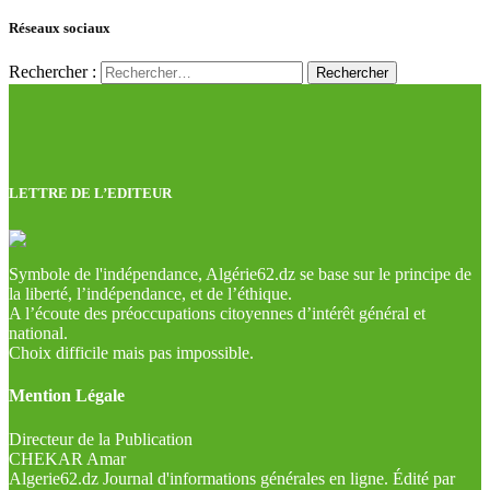
Réseaux sociaux
Rechercher :
LETTRE DE L’EDITEUR
Symbole de l'indépendance, Algérie62.dz se base sur le principe de
la liberté, l’indépendance, et de l’éthique.
A l’écoute des préoccupations citoyennes d’intérêt général et
national.
Choix difficile mais pas impossible.
Mention Légale
Directeur de la Publication
CHEKAR Amar
Algerie62.dz Journal d'informations générales en ligne. Édité par