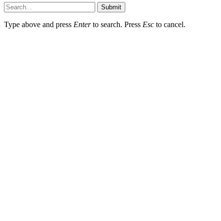
Submit
Type above and press
Enter
to search. Press
Esc
to cancel.