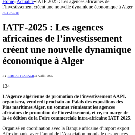
Home
»
Actualité
»
IATF-2025 : Les agences africaines de
l’investissement créent une nouvelle dynamique économique à Alger
ACTUALITÉ
IATF-2025 : Les agences
africaines de l’investissement
créent une nouvelle dynamique
économique à Alger
BY
FERHAT FEKRACH
31 AOÛT 2025
134
L’Agence algérienne de promotion de l’investissement AAPI,
organisera, vendredi prochain au Palais des expositions des
Pins maritimes Alger, un sommet réunissant les agences
africaines de promotion de l’investissement, et ce, en marge de
la 4e édition de la Foire commerciale intra-africaine IATF 2025.
Organisé en coordination avec la Banque africaine d’import-export
Afreximbank, avec l’appui de l’Association mondiale des agences