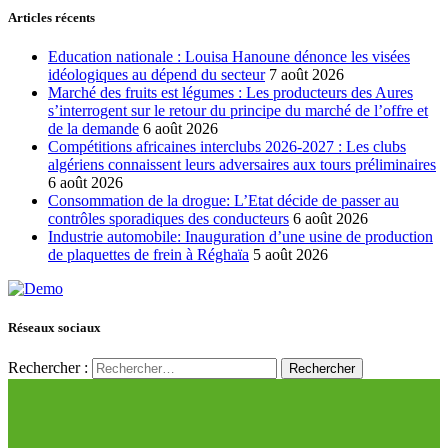
Articles récents
Education nationale : Louisa Hanoune dénonce les visées
idéologiques au dépend du secteur
7 août 2026
Marché des fruits est légumes : Les producteurs des Aures
s’interrogent sur le retour du principe du marché de l’offre et
de la demande
6 août 2026
Compétitions africaines interclubs 2026-2027 : Les clubs
algériens connaissent leurs adversaires aux tours préliminaires
6 août 2026
Consommation de la drogue: L’Etat décide de passer au
contrôles sporadiques des conducteurs
6 août 2026
Industrie automobile: Inauguration d’une usine de production
de plaquettes de frein à Réghaïa
5 août 2026
Réseaux sociaux
Rechercher :