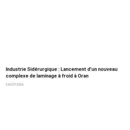
Industrie Sidérurgique : Lancement d’un nouveau
complexe de laminage à froid à Oran
2 AOÛT 2026