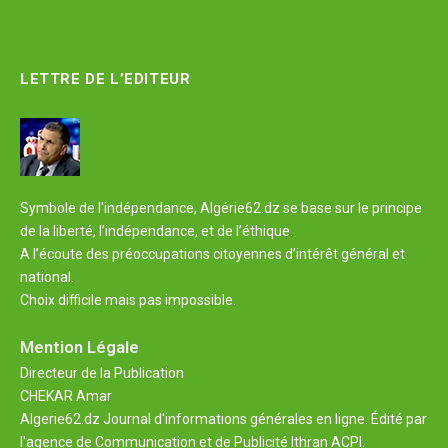
LETTRE DE L’EDITEUR
Symbole de l'indépendance, Algérie62.dz se base sur le principe
de la liberté, l’indépendance, et de l’éthique.
A l’écoute des préoccupations citoyennes d’intérêt général et
national.
Choix difficile mais pas impossible.
Mention Légale
Directeur de la Publication
CHEKAR Amar
Algerie62.dz Journal d'informations générales en ligne. Édité par
l'agence de Communication et de Publicité Ithran ACPI.