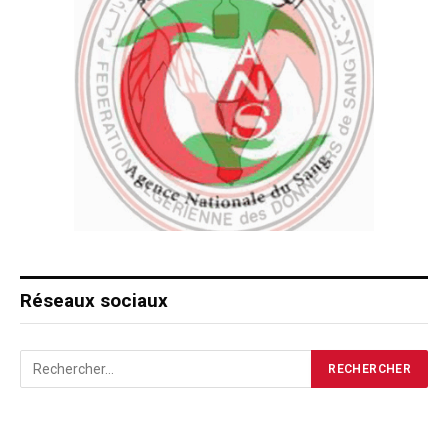
Réseaux sociaux