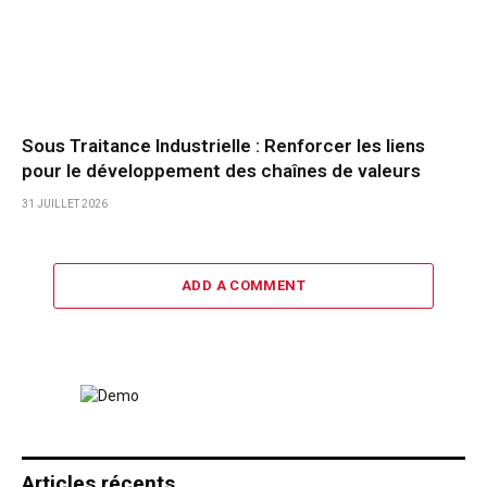
Sous Traitance Industrielle : Renforcer les liens
pour le développement des chaînes de valeurs
31 JUILLET 2026
ADD A COMMENT
Articles récents