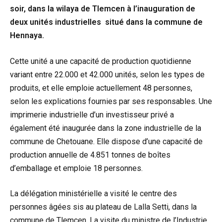
soir, dans la wilaya de Tlemcen à l’inauguration de
deux unités industrielles situé d
ans la commune de
Hennaya.
Cette unité a une capacité de production quotidienne
variant entre 22.000 et 42.000 unités, selon les types de
produits, et elle emploie actuellement 48 personnes,
selon les explications fournies par ses responsables. Une
imprimerie industrielle d’un investisseur privé a
également été inaugurée dans la zone industrielle de la
commune de Chetouane. Elle dispose d’une capacité de
production annuelle de 4.851 tonnes de boîtes
d’emballage et emploie 18 personnes.
La délégation ministérielle a visité le centre des
personnes âgées sis au plateau de Lalla Setti, dans la
commune de Tlemcen. La visite du ministre de l’Industrie