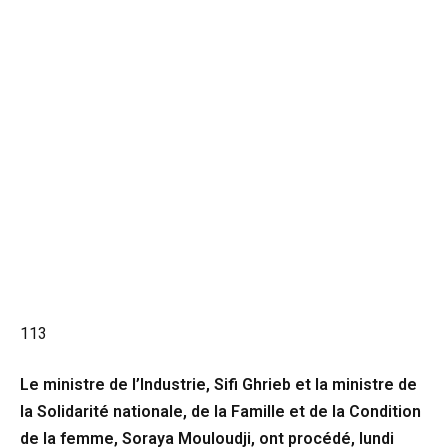
113
Le ministre de l’Industrie, Sifi Ghrieb et la ministre de
la Solidarité nationale, de la Famille et de la Condition
de la femme, Soraya Mouloudji, ont procédé, lundi