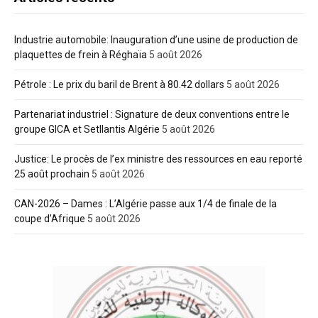
Industrie automobile: Inauguration d’une usine de production de
plaquettes de frein à Réghaïa
5 août 2026
Pétrole : Le prix du baril de Brent à 80.42 dollars
5 août 2026
Partenariat industriel : Signature de deux conventions entre le
groupe GICA et Setllantis Algérie
5 août 2026
Justice: Le procès de l’ex ministre des ressources en eau reporté
25 août prochain
5 août 2026
CAN-2026 – Dames : L’Algérie passe aux 1/4 de finale de la
coupe d’Afrique
5 août 2026