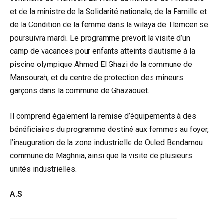
et de la ministre de la Solidarité nationale, de la Famille et
de la Condition de la femme dans la wilaya de Tlemcen se
poursuivra mardi. Le programme prévoit la visite d’un
camp de vacances pour enfants atteints d’autisme à la
piscine olympique Ahmed El Ghazi de la commune de
Mansourah, et du centre de protection des mineurs
garçons dans la commune de Ghazaouet.
Il comprend également la remise d’équipements à des
bénéficiaires du programme destiné aux femmes au foyer,
l’inauguration de la zone industrielle de Ouled Bendamou
commune de Maghnia, ainsi que la visite de plusieurs
unités industrielles.
A.S