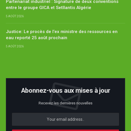
Partenariat industriel : Signature de deux conventions
entre le groupe GICA et Setllantis Algérie
5 AOÛT 2026
Justice: Le procès de l’ex ministre des ressources en
eau reporté 25 août prochain
5 AOÛT 2026
Abonnez-vous aux mises à jour
Recevez les dernières nouvelles