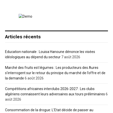
Articles récents
Education nationale : Louisa Hanoune dénonce les visées
idéologiques au dépend du secteur
7 août 2026
Marché des fruits est légumes : Les producteurs des Aures
s’interrogent sur le retour du principe du marché de l’offre et de
la demande
6 août 2026
Compétitions africaines interclubs 2026-2027 : Les clubs
algériens connaissent leurs adversaires aux tours préliminaires
6
août 2026
Consommation de la drogue: L’Etat décide de passer au