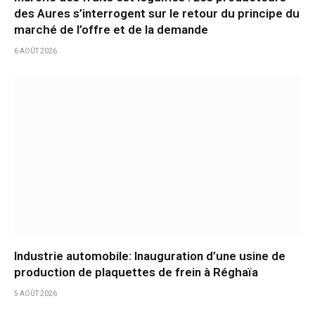
des Aures s’interrogent sur le retour du principe du
marché de l’offre et de la demande
6 AOÛT 2026
Industrie automobile: Inauguration d’une usine de
production de plaquettes de frein à Réghaïa
5 AOÛT 2026