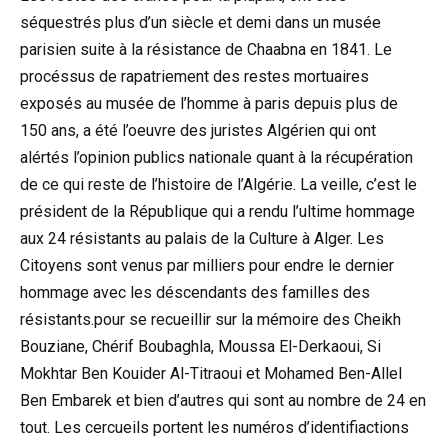
séquestrés plus d’un siècle et demi dans un musée
parisien suite à la résistance de Chaabna en 1841. Le
procéssus de rapatriement des restes mortuaires
exposés au musée de l’homme à paris depuis plus de
150 ans, a été l’oeuvre des juristes Algérien qui ont
alértés l’opinion publics nationale quant à la récupération
de ce qui reste de l’histoire de l’Algérie. La veille, c’est le
président de la République qui a rendu l’ultime hommage
aux 24 résistants au palais de la Culture à Alger. Les
Citoyens sont venus par milliers pour endre le dernier
hommage avec les déscendants des familles des
résistants.pour se recueillir sur la mémoire des Cheikh
Bouziane, Chérif Boubaghla, Moussa El-Derkaoui, Si
Mokhtar Ben Kouider Al-Titraoui et Mohamed Ben-Allel
Ben Embarek et bien d’autres qui sont au nombre de 24 en
tout. Les cercueils portent les numéros d’identifiactions