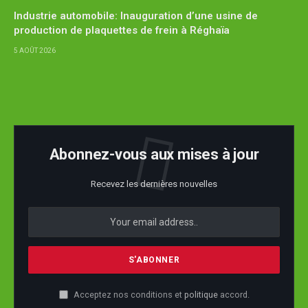
Industrie automobile: Inauguration d’une usine de
production de plaquettes de frein à Réghaïa
5 AOÛT 2026
Abonnez-vous aux mises à jour
Recevez les dernières nouvelles
Acceptez nos conditions et
politique
accord.