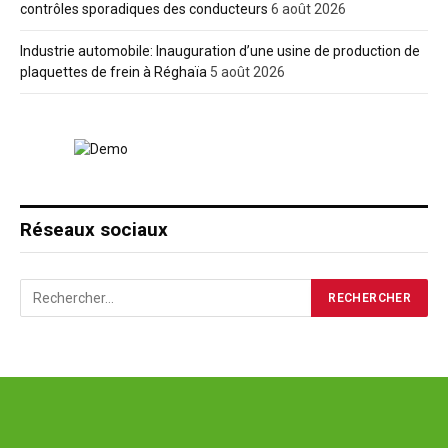
contrôles sporadiques des conducteurs
6 août 2026
Industrie automobile: Inauguration d’une usine de production de
plaquettes de frein à Réghaïa
5 août 2026
Réseaux sociaux