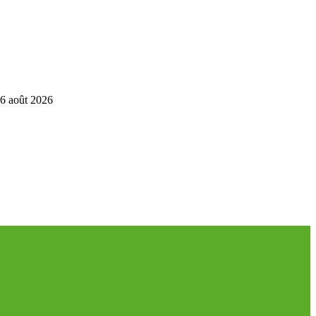
6 août 2026