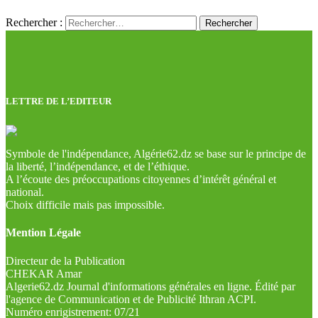
Rechercher :
LETTRE DE L’EDITEUR
Symbole de l'indépendance, Algérie62.dz se base sur le principe de
la liberté, l’indépendance, et de l’éthique.
A l’écoute des préoccupations citoyennes d’intérêt général et
national.
Choix difficile mais pas impossible.
Mention Légale
Directeur de la Publication
CHEKAR Amar
Algerie62.dz Journal d'informations générales en ligne. Édité par
l'agence de Communication et de Publicité Ithran ACPI.
Numéro enrigistrement: 07/21