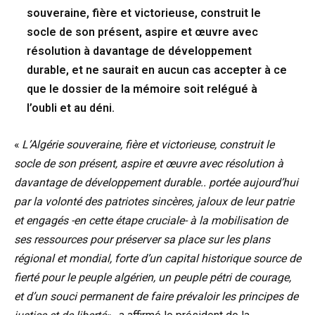
souveraine, fière et victorieuse, construit le
socle de son présent, aspire et œuvre avec
résolution à davantage de développement
durable, et ne saurait en aucun cas accepter à ce
que le dossier de la mémoire soit relégué à
l’oubli et au déni.
«
L’Algérie souveraine, fière et victorieuse, construit le
socle de son présent, aspire et œuvre avec résolution à
davantage de développement durable.. portée aujourd’hui
par la volonté des patriotes sincères, jaloux de leur patrie
et engagés -en cette étape cruciale- à la mobilisation de
ses ressources pour préserver sa place sur les plans
régional et mondial, forte d’un capital historique source de
fierté pour le peuple algérien, un peuple pétri de courage,
et d’un souci permanent de faire prévaloir les principes de