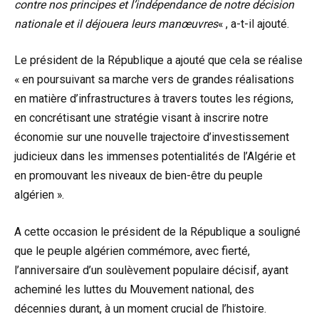
contre nos principes et l’indépendance de notre décision
nationale et il déjouera leurs manœuvres
« , a-t-il ajouté.
Le président de la République a ajouté que cela se réalise
« en poursuivant sa marche vers de grandes réalisations
en matière d’infrastructures à travers toutes les régions,
en concrétisant une stratégie visant à inscrire notre
économie sur une nouvelle trajectoire d’investissement
judicieux dans les immenses potentialités de l’Algérie et
en promouvant les niveaux de bien-être du peuple
algérien ».
A cette occasion le président de la République a souligné
que le peuple algérien commémore, avec fierté,
l’anniversaire d’un soulèvement populaire décisif, ayant
acheminé les luttes du Mouvement national, des
décennies durant, à un moment crucial de l’histoire.