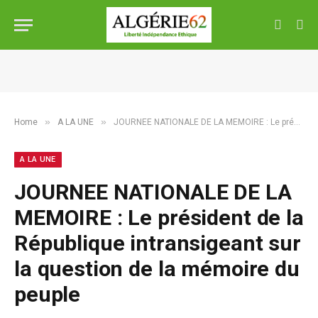
»
»
Home
A LA UNE
JOURNEE NATIONALE DE LA MEMOIRE : Le président de la République intransigeant sur la question de la mémoire du peuple
A LA UNE
JOURNEE NATIONALE DE LA
MEMOIRE : Le président de la
République intransigeant sur
la question de la mémoire du
peuple