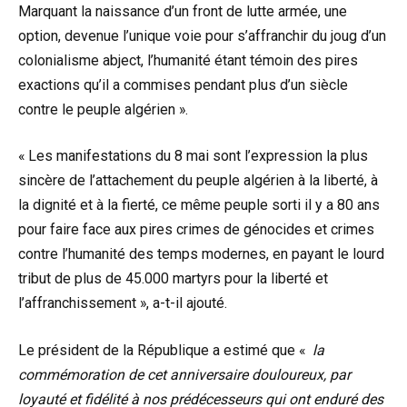
Marquant la naissance d’un front de lutte armée, une
option, devenue l’unique voie pour s’affranchir du joug d’un
colonialisme abject, l’humanité étant témoin des pires
exactions qu’il a commises pendant plus d’un siècle
contre le peuple algérien ».
« Les manifestations du 8 mai sont l’expression la plus
sincère de l’attachement du peuple algérien à la liberté, à
la dignité et à la fierté, ce même peuple sorti il y a 80 ans
pour faire face aux pires crimes de génocides et crimes
contre l’humanité des temps modernes, en payant le lourd
tribut de plus de 45.000 martyrs pour la liberté et
l’affranchissement », a-t-il ajouté.
Le président de la République a estimé que «
la
commémoration de cet anniversaire douloureux, par
loyauté et fidélité à nos prédécesseurs qui ont enduré des