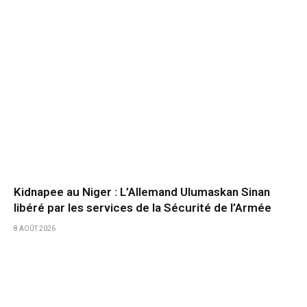
Kidnapee au Niger : L’Allemand Ulumaskan Sinan
libéré par les services de la Sécurité de l’Armée
8 AOÛT 2026