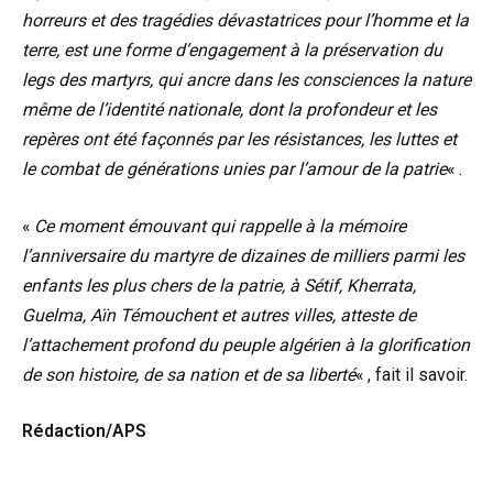
horreurs et des tragédies dévastatrices pour l’homme et la
terre, est une forme d’engagement à la préservation du
legs des martyrs, qui ancre dans les consciences la nature
même de l’identité nationale, dont la profondeur et les
repères ont été façonnés par les résistances, les luttes et
le combat de générations unies par l’amour de la patrie
« .
«
Ce moment émouvant qui rappelle à la mémoire
l’anniversaire du martyre de dizaines de milliers parmi les
enfants les plus chers de la patrie, à Sétif, Kherrata,
Guelma, Aïn Témouchent et autres villes, atteste de
l’attachement profond du peuple algérien à la glorification
de son histoire, de sa nation et de sa liberté
« , fait il savoir.
Rédaction/APS