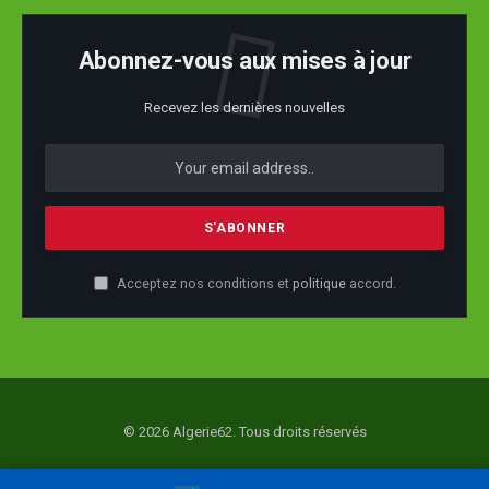
Abonnez-vous aux mises à jour
Recevez les dernières nouvelles
Acceptez nos conditions et
politique
accord.
© 2026 Algerie62. Tous droits réservés
Accueil
Actualité
Société
Economie
Politique