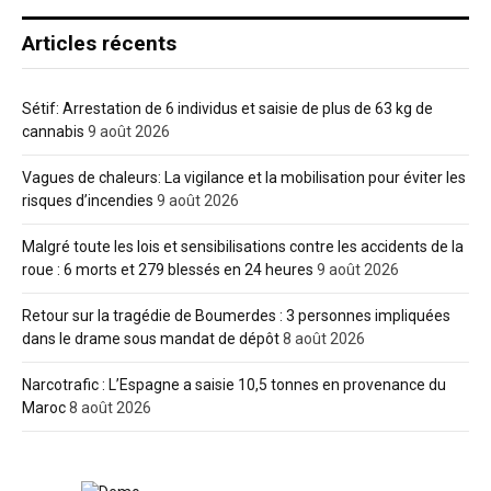
Articles récents
Sétif: Arrestation de 6 individus et saisie de plus de 63 kg de
cannabis
9 août 2026
Vagues de chaleurs: La vigilance et la mobilisation pour éviter les
risques d’incendies
9 août 2026
Malgré toute les lois et sensibilisations contre les accidents de la
roue : 6 morts et 279 blessés en 24 heures
9 août 2026
Retour sur la tragédie de Boumerdes : 3 personnes impliquées
dans le drame sous mandat de dépôt
8 août 2026
Narcotrafic : L’Espagne a saisie 10,5 tonnes en provenance du
Maroc
8 août 2026