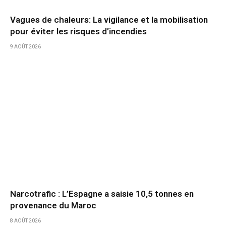
Vagues de chaleurs: La vigilance et la mobilisation
pour éviter les risques d’incendies
9 AOÛT 2026
Narcotrafic : L’Espagne a saisie 10,5 tonnes en
provenance du Maroc
8 AOÛT 2026