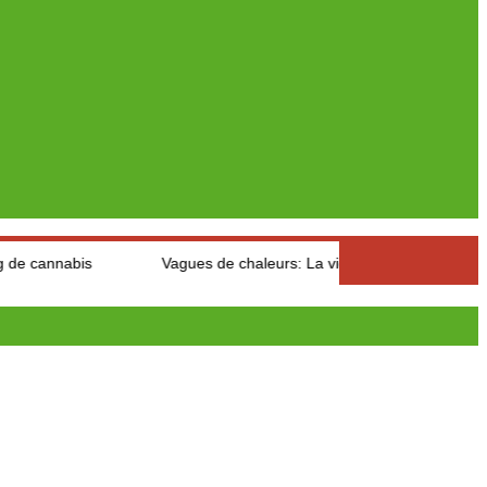
Vagues de chaleurs: La vigilance et la mobilisation pour évite