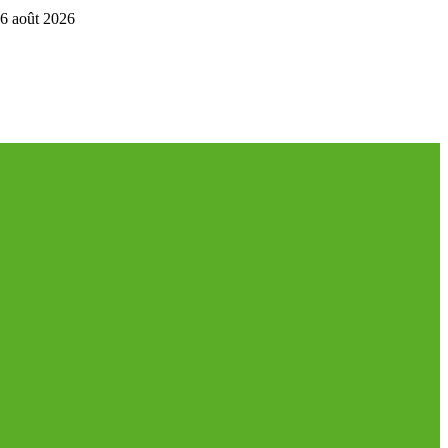
6 août 2026