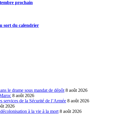
eptembre prochain
u sort du calendrier
dans le drame sous mandat de dépôt
8 août 2026
 Maroc
8 août 2026
 services de la Sécurité de l’Armée
8 août 2026
oût 2026
écolonisation à la vie à la mort
8 août 2026