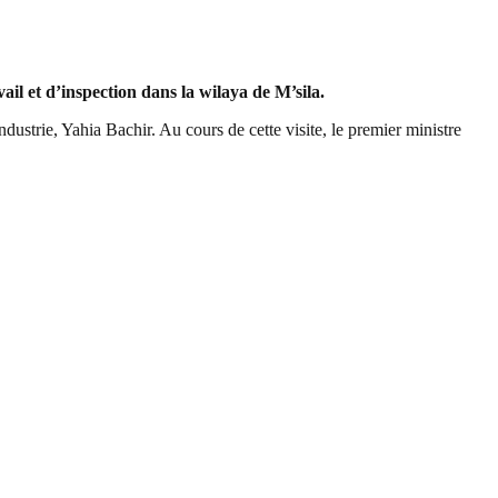
il et d’inspection dans la wilaya de M’sila.
ndustrie, Yahia Bachir. Au cours de cette visite, le premier ministre