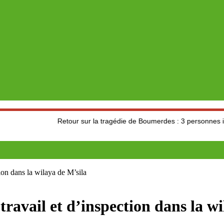
Retour sur la tragédie de Boumerdes : 3 personnes impliquées 
tion dans la wilaya de M’sila
travail et d’inspection dans la w