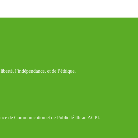
iberté, l’indépendance, et de l’éthique.
gence de Communication et de Publicité Ithran ACPI.