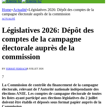
Home
»
Actualité
»
Législatives 2026: Dépôt des comptes de la
campagne électorale auprès de la commission
ACTUALITÉ
Législatives 2026: Dépôt des
comptes de la campagne
électorale auprès de la
commission
BY
FERHAT FEKRACH
8 JUILLET 2026
7
La Commission de contrôle du financement de la campagne
électorale, relevant de l’Autorité nationale indépendante des
élections ANIE. Les comptes de campagne électorale de toutes
les listes ayant participé aux élections législatives du 2 juillet
doivent être établis et déposés sous format papier auprès de la
Commission.