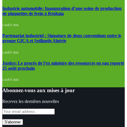
Industrie automobile: Inauguration d’une usine de production
de plaquettes de frein à Réghaïa
5 AOÛT 2026
Partenariat industriel : Signature de deux conventions entre le
groupe GICA et Setllantis Algérie
5 AOÛT 2026
Justice: Le procès de l’ex ministre des ressources en eau reporté
25 août prochain
5 AOÛT 2026
Abonnez-vous aux mises à jour
Recevez les dernières nouvelles