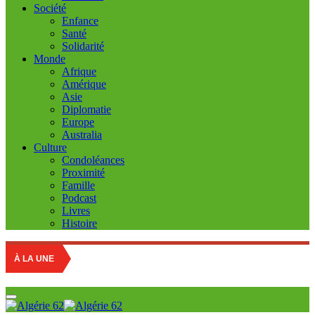
Société
Enfance
Santé
Solidarité
Monde
Afrique
Amérique
Asie
Diplomatie
Europe
Australia
Culture
Condoléances
Proximité
Famille
Podcast
Livres
Histoire
À LA UNE