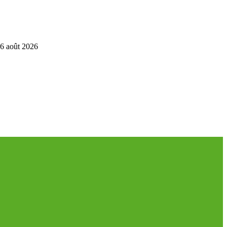
6 août 2026