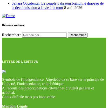
Sahara Occidental: Le peuple Sahraoui brandit le drapeau de
la décolonisation à la vie à la mort
8 août 2026
Réseaux sociaux
Rechercher :
LETTRE DE L’EDITEUR
Symbole de l'indépendance, Algérie62.dz se base sur le principe de
la liberté, l’indépendance, et de l’éthique.
A l’écoute des préoccupations citoyennes d’intérêt général et
national.
Choix difficile mais pas impossible.
Mention Légale