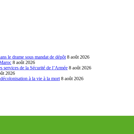
dans le drame sous mandat de dépôt
8 août 2026
 Maroc
8 août 2026
 services de la Sécurité de l’Armée
8 août 2026
oût 2026
écolonisation à la vie à la mort
8 août 2026