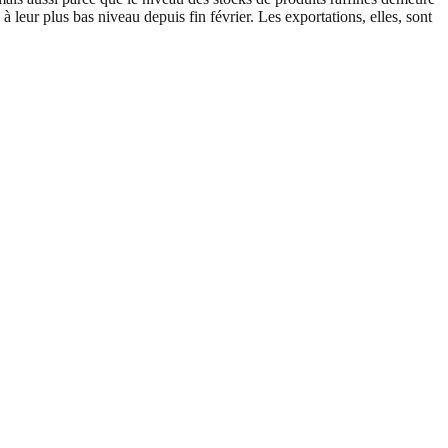
leur plus bas niveau depuis fin février. Les exportations, elles, sont