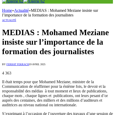
Home
»
Actualité
»
MEDIAS : Mohamed Meziane insiste sur
l’importance de la formation des journalistes
ACTUALITÉ
MEDIAS : Mohamed Meziane
insiste sur l’importance de la
formation des journalistes
BY
FERHAT FEKRACH
19 AVRIL 2025
4 363
Il était temps pour que Mohamed Meziane, ministre de la
Communication de réaffirmer pour la énième fois, le devoir et la
responsabilité des médias à tout moment et lieux de publications,
chaque mots , chaque lignes et publications, ont leurs pesant d’or
auprès des centaines, des milliers et des millions d’auditeurs et
auditrices au niveau national ou internationale.
S’exprimant à l’occasion de l’ouverture des travaux d’une session de