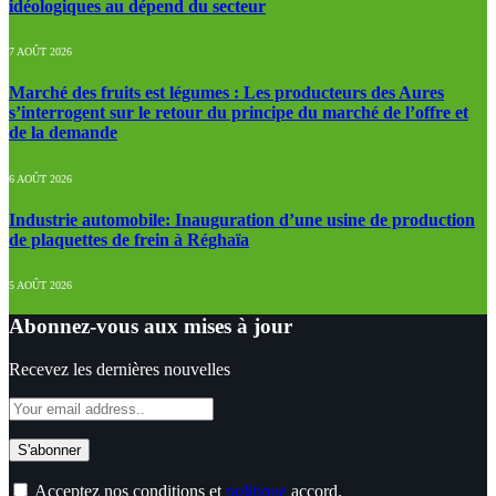
idéologiques au dépend du secteur
7 AOÛT 2026
Marché des fruits est légumes : Les producteurs des Aures
s’interrogent sur le retour du principe du marché de l’offre et
de la demande
6 AOÛT 2026
Industrie automobile: Inauguration d’une usine de production
de plaquettes de frein à Réghaïa
5 AOÛT 2026
Abonnez-vous aux mises à jour
Recevez les dernières nouvelles
Acceptez nos conditions et
politique
accord.