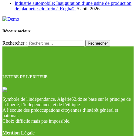
Industrie automobile: Inauguration d’une usine de production
de plaquettes de frein à Réghaïa
5 août 2026
Réseaux sociaux
Rechercher :
LETTRE DE L’EDITEUR
Symbole de l'indépendance, Algérie62.dz se base sur le principe de
la liberté, l’indépendance, et de l’éthique.
A l’écoute des préoccupations citoyennes d’intérêt général et
national.
Choix difficile mais pas impossible.
Mention Légale