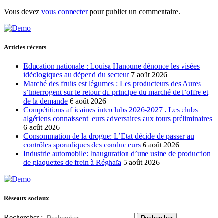
Vous devez
vous connecter
pour publier un commentaire.
Articles récents
Education nationale : Louisa Hanoune dénonce les visées
idéologiques au dépend du secteur
7 août 2026
Marché des fruits est légumes : Les producteurs des Aures
s’interrogent sur le retour du principe du marché de l’offre et
de la demande
6 août 2026
Compétitions africaines interclubs 2026-2027 : Les clubs
algériens connaissent leurs adversaires aux tours préliminaires
6 août 2026
Consommation de la drogue: L’Etat décide de passer au
contrôles sporadiques des conducteurs
6 août 2026
Industrie automobile: Inauguration d’une usine de production
de plaquettes de frein à Réghaïa
5 août 2026
Réseaux sociaux
Rechercher :