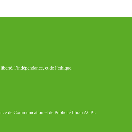
iberté, l’indépendance, et de l’éthique.
gence de Communication et de Publicité Ithran ACPI.