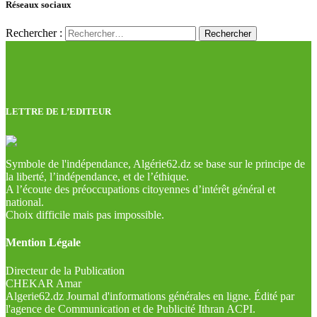
Réseaux sociaux
Rechercher :
LETTRE DE L’EDITEUR
Symbole de l'indépendance, Algérie62.dz se base sur le principe de
la liberté, l’indépendance, et de l’éthique.
A l’écoute des préoccupations citoyennes d’intérêt général et
national.
Choix difficile mais pas impossible.
Mention Légale
Directeur de la Publication
CHEKAR Amar
Algerie62.dz Journal d'informations générales en ligne. Édité par
l'agence de Communication et de Publicité Ithran ACPI.