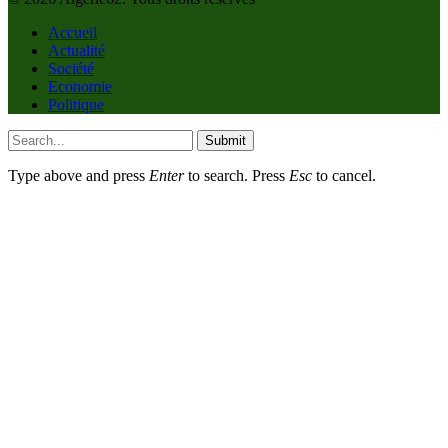
Accueil
Actualité
Société
Economie
Politique
Submit
Type above and press
Enter
to search. Press
Esc
to cancel.