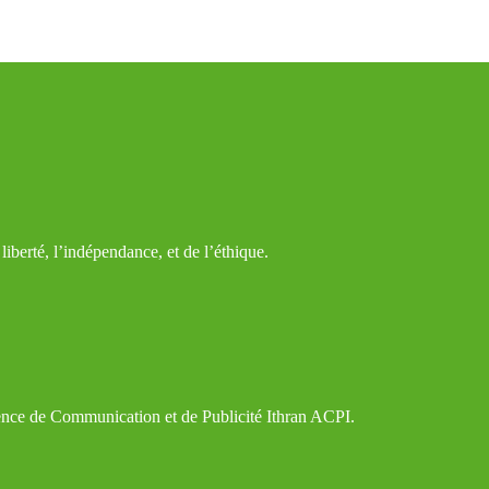
iberté, l’indépendance, et de l’éthique.
gence de Communication et de Publicité Ithran ACPI.