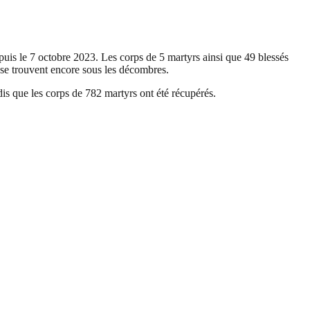
puis le 7 octobre 2023. Les corps de 5 martyrs ainsi que 49 blessés
 se trouvent encore sous les décombres.
dis que les corps de 782 martyrs ont été récupérés.