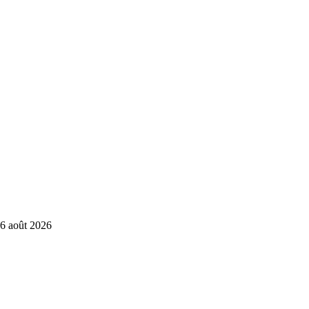
6 août 2026